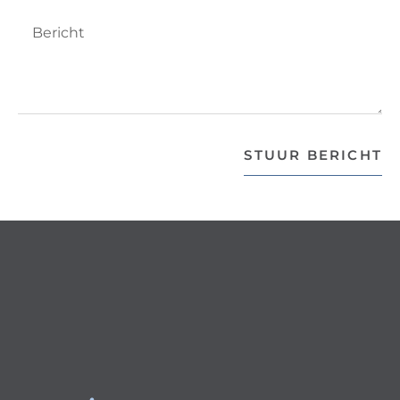
STUUR BERICHT