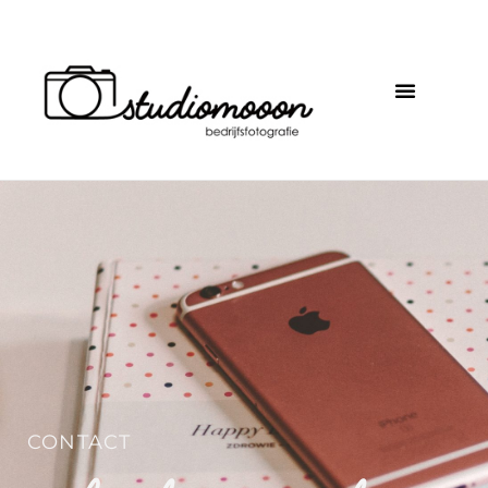
CONTACT