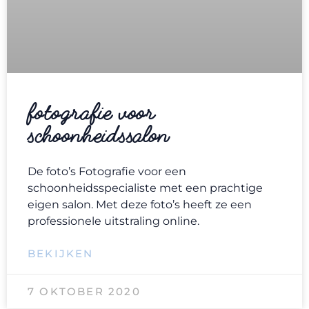
fotografie voor
schoonheidssalon
De foto’s Fotografie voor een
schoonheidsspecialiste met een prachtige
eigen salon. Met deze foto’s heeft ze een
professionele uitstraling online.
BEKIJKEN
7 OKTOBER 2020