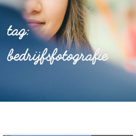
tag:
bedrijfsfotografie