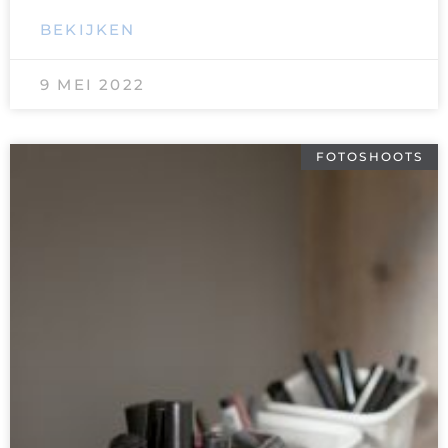
BEKIJKEN
9 MEI 2022
FOTOSHOOTS