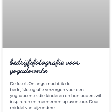
bedrijfsfotografie voor
yogadocente
De foto’s Onlangs mocht ik de
bedrijfsfotografie verzorgen voor een
yogadocente, die kinderen en hun ouders wil
inspireren en meenemen op avontuur. Door
middel van bijzondere