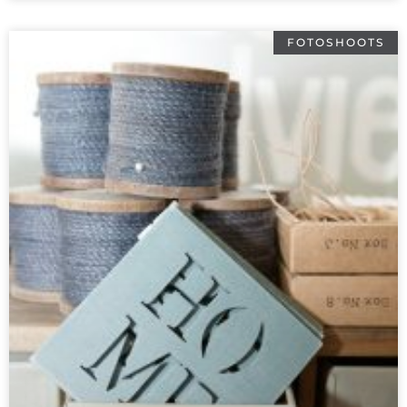
FOTOSHOOTS