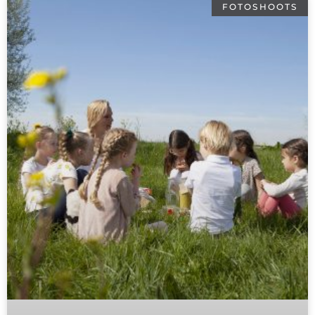
FOTOSHOOTS